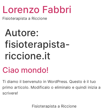
Lorenzo Fabbri
Fisioterapista a Riccione
Autore:
fisioterapista-
riccione.it
Ciao mondo!
Ti diamo il benvenuto in WordPress. Questo è il tuo
primo articolo. Modificalo o eliminalo e quindi inizia a
scrivere!
Fisioterapista a Riccione