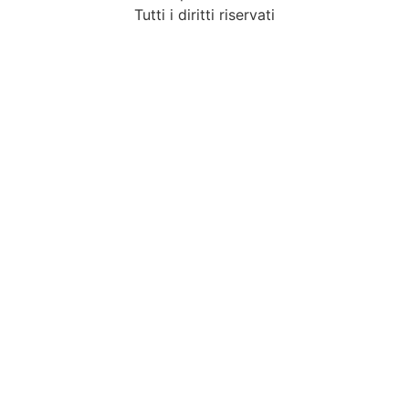
Tutti i diritti riservati